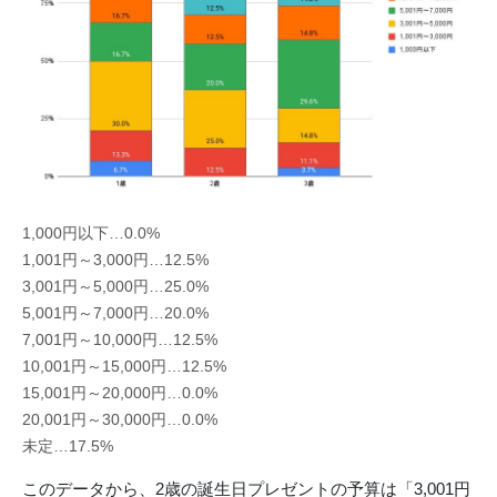
1,000円以下…0.0%
1,001円～3,000円…12.5%
3,001円～5,000円…25.0%
5,001円～7,000円…20.0%
7,001円～10,000円…12.5%
10,001円～15,000円…12.5%
15,001円～20,000円…0.0%
20,001円～30,000円…0.0%
未定…17.5%
このデータから、2歳の誕生日プレゼントの予算は「3,001円