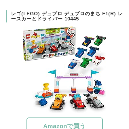
レゴ(LEGO) デュプロ デュプロのまち F1(R) レ
ースカーとドライバー 10445
Amazonで買う