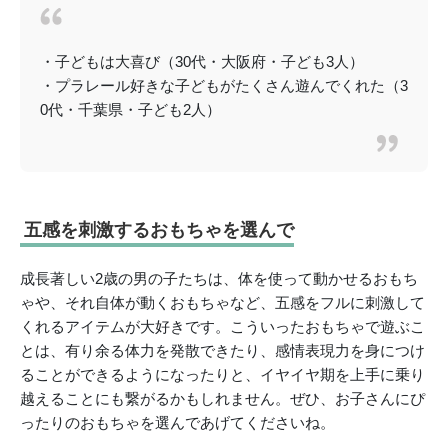
・子どもは大喜び（30代・大阪府・子ども3人）
・プラレール好きな子どもがたくさん遊んでくれた（3
0代・千葉県・子ども2人）
五感を刺激するおもちゃを選んで
成長著しい2歳の男の子たちは、体を使って動かせるおもち
ゃや、それ自体が動くおもちゃなど、五感をフルに刺激して
くれるアイテムが大好きです。こういったおもちゃで遊ぶこ
とは、有り余る体力を発散できたり、感情表現力を身につけ
ることができるようになったりと、イヤイヤ期を上手に乗り
越えることにも繋がるかもしれません。ぜひ、お子さんにぴ
ったりのおもちゃを選んであげてくださいね。