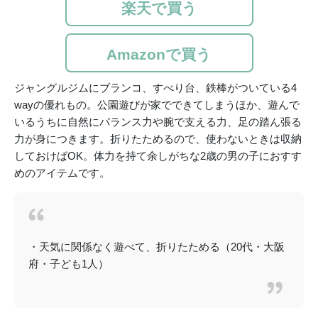
楽天で買う
Amazonで買う
ジャングルジムにブランコ、すべり台、鉄棒がついている4
wayの優れもの。公園遊びが家でできてしまうほか、遊んで
いるうちに自然にバランス力や腕で支える力、足の踏ん張る
力が身につきます。折りたためるので、使わないときは収納
しておけばOK。体力を持て余しがちな2歳の男の子におすす
めのアイテムです。
・天気に関係なく遊べて、折りたためる（20代・大阪
府・子ども1人）