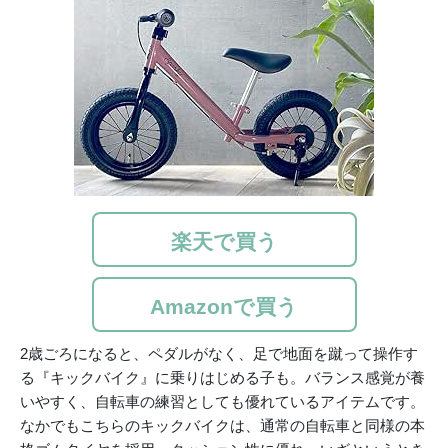
楽天で買う
Amazonで買う
2歳ごろになると、ペダルがなく、足で地面を蹴って操作す
る『キックバイク』に乗りはじめる子も。バランス感覚が養
いやすく、自転車の練習としても優れているアイテムです。
なかでもこちらのキックバイクは、通常の自転車と同様の本