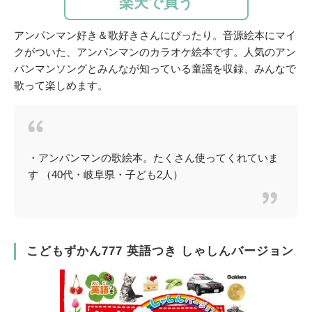
楽天で買う
アンパンマン好き＆歌好きさんにぴったり。音源絵本にマイ
クがついた、アンパンマンのカラオケ絵本です。人気のアン
パンマンソングとみんなが知っている童謡を収録、みんなで
歌って楽しめます。
・アンパンマンの歌絵本。たくさん使ってくれていま
す （40代・岐阜県・子ども2人）
こどもずかん777 英語つき しゃしんバージョン