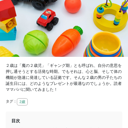
２歳は「魔の２歳児」「ギャング期」とも呼ばれ、自分の意思を
押し通そうとする活発な時期。でもそれは、心と脳、そして体の
機能が急速に発達している証拠です。そんな２歳の男の子たちの
誕生日には、どのようなプレゼントが最適なのでしょうか。読者
ママパパに聞いてみました！
タグ：
2歳
目次