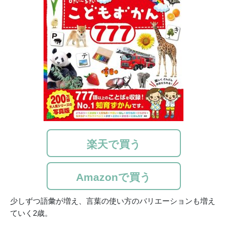
楽天で買う
Amazonで買う
少しずつ語彙が増え、言葉の使い方のバリエーションも増え
ていく2歳。