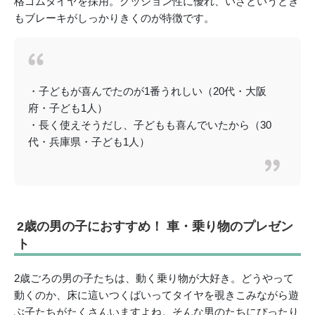
格ゴムタイヤを採用。クッション性に優れ、いざというとき
もブレーキがしっかりきくのが特徴です。
・子どもが喜んでたのが1番うれしい（20代・大阪
府・子ども1人）
・長く使えそうだし、子どもも喜んでいたから（30
代・兵庫県・子ども1人）
2歳の男の子におすすめ！ 車・乗り物のプレゼン
ト
2歳ごろの男の子たちは、動く乗り物が大好き。どうやって
動くのか、床に這いつくばいってタイヤを覗きこみながら遊
ぶ子たちがたくさんいますよね。そんな男のたちにぴったり