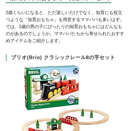
2歳くらいになると、ただ楽しいだけでなく、知育にも役立
つような「知育おもちゃ」を用意するママパパも多いはず。
では、2歳の男の子にぴったりの知育おもちゃにはどんなも
のがあるのでしょうか。ママパパたちから寄せられたおすす
めアイテムをご紹介します。
ブリオ(Brio) クラシックレール8の字セット