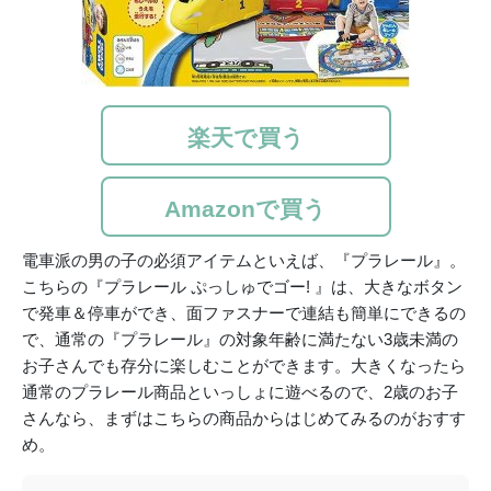
楽天で買う
Amazonで買う
電車派の男の子の必須アイテムといえば、『プラレール』。
こちらの『プラレール ぷっしゅでゴー! 』は、大きなボタン
で発車＆停車ができ、面ファスナーで連結も簡単にできるの
で、通常の『プラレール』の対象年齢に満たない3歳未満の
お子さんでも存分に楽しむことができます。大きくなったら
通常のプラレール商品といっしょに遊べるので、2歳のお子
さんなら、まずはこちらの商品からはじめてみるのがおすす
め。