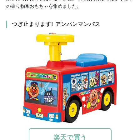
の乗り物系おもちゃを集めました。
つぎ止まります! アンパンマンバス
楽天で買う