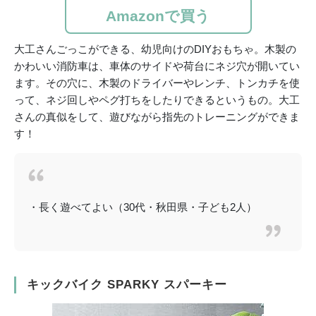
Amazonで買う
大工さんごっこができる、幼児向けのDIYおもちゃ。木製の
かわいい消防車は、車体のサイドや荷台にネジ穴が開いてい
ます。その穴に、木製のドライバーやレンチ、トンカチを使
って、ネジ回しやペグ打ちをしたりできるというもの。大工
さんの真似をして、遊びながら指先のトレーニングができま
す！
・長く遊べてよい（30代・秋田県・子ども2人）
キックバイク SPARKY スパーキー