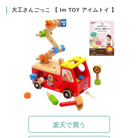
大工さんごっこ 【 Im TOY アイムトイ 】
楽天で買う