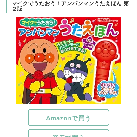
マイクでうたおう！アンパンマンうたえほん 第
２版
Amazonで買う