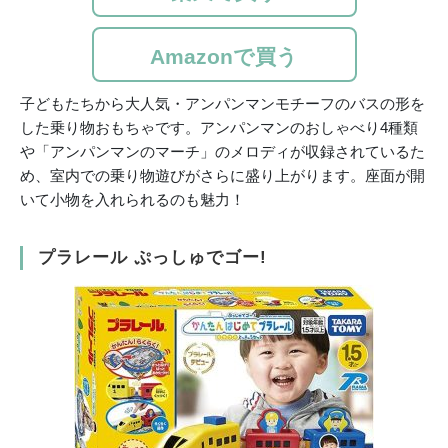
Amazonで買う
子どもたちから大人気・アンパンマンモチーフのバスの形を
した乗り物おもちゃです。アンパンマンのおしゃべり4種類
や「アンパンマンのマーチ」のメロディが収録されているた
め、室内での乗り物遊びがさらに盛り上がります。座面が開
いて小物を入れられるのも魅力！
プラレール ぷっしゅでゴー!