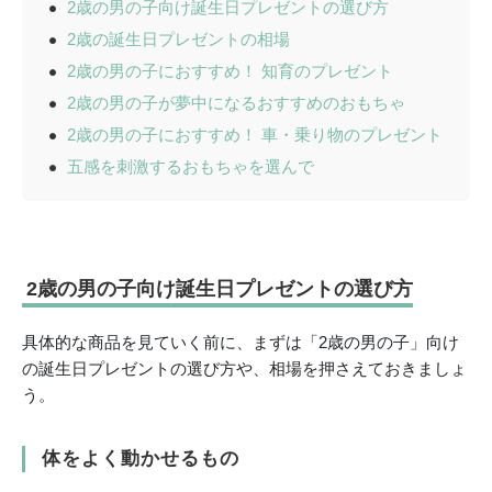
2歳の男の子向け誕生日プレゼントの選び方
2歳の誕生日プレゼントの相場
2歳の男の子におすすめ！ 知育のプレゼント
2歳の男の子が夢中になるおすすめのおもちゃ
2歳の男の子におすすめ！ 車・乗り物のプレゼント
五感を刺激するおもちゃを選んで
2歳の男の子向け誕生日プレゼントの選び方
具体的な商品を見ていく前に、まずは「2歳の男の子」向け
の誕生日プレゼントの選び方や、相場を押さえておきましょ
う。
体をよく動かせるもの