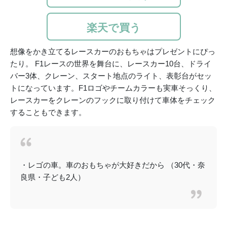
楽天で買う
想像をかき立てるレースカーのおもちゃはプレゼントにぴっ
たり。 F1レースの世界を舞台に、レースカー10台、ドライ
バー3体、クレーン、スタート地点のライト、表彰台がセッ
トになっています。F1ロゴやチームカラーも実車そっくり、
レースカーをクレーンのフックに取り付けて車体をチェック
することもできます。
・レゴの車。車のおもちゃが大好きだから （30代・奈
良県・子ども2人）