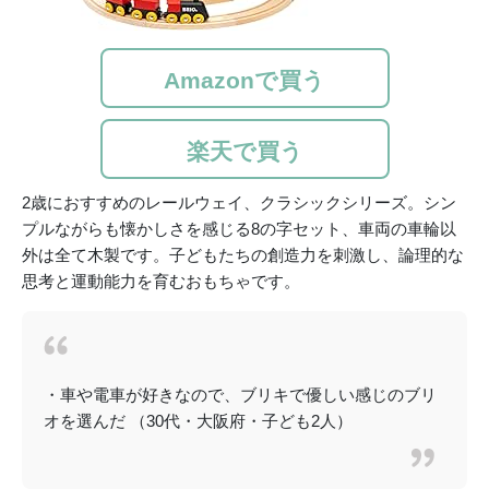
Amazonで買う
楽天で買う
2歳におすすめのレールウェイ、クラシックシリーズ。シン
プルながらも懐かしさを感じる8の字セット、車両の車輪以
外は全て木製です。子どもたちの創造力を刺激し、論理的な
思考と運動能力を育むおもちゃです。
・車や電車が好きなので、ブリキで優しい感じのブリ
オを選んだ （30代・大阪府・子ども2人）