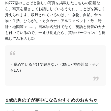
約777語のことばと楽しい写真を掲載したこちらの図鑑な
ら、写真を指さしてお話ししているうちに、ことばを楽しく
覚えられます。収録されているのは、生き物、自然、食べ
物・生活、ひらがな・カタカナ・アルファベット・数・時
計・地図等々……。日本語名だけでなく、英語と発音のカナ
も付いているので、一通り覚えたら、英語バージョンにも挑
戦してみるのも◎
・眺めているだけで飽きない（30代・神奈川県・子ど
も1人）
2歳の男の子が夢中になるおすすめのおもちゃ