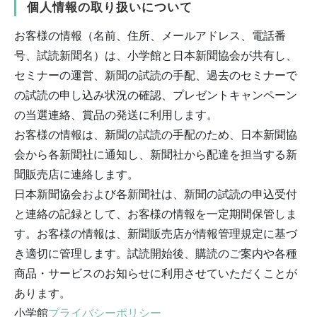
個人情報の取り扱いについて
お客様の情報（名前、住所、メールアドレス、電話番
号、試読新聞名）は、小学館と日本新聞協会が共有し、
セミナーの運営、新聞の試読の手配、過去のセミナーで
の試読の申し込み状況の確認、プレゼントキャンペーン
の当選連絡、賞品の発送に利用します。
お客様の情報は、新聞の試読の手配のため、日本新聞協
会から各新聞社に通知し、新聞社から配達を担当する新
聞販売店に連絡します。
日本新聞協会および各新聞社は、新聞の試読の申込受付
と連絡の記録として、お客様の情報を一定期間保管しま
す。お客様の情報は、新聞販売店が情報管理規定に基づ
き適切に管理します。試読開始後、購読のご案内や各種
商品・サービスのお知らせに利用させていただくことが
あります。
小学館
プライバシーポリシー