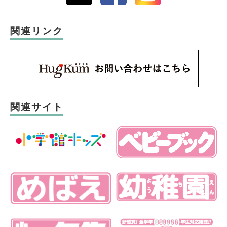
関連リンク
関連サイト