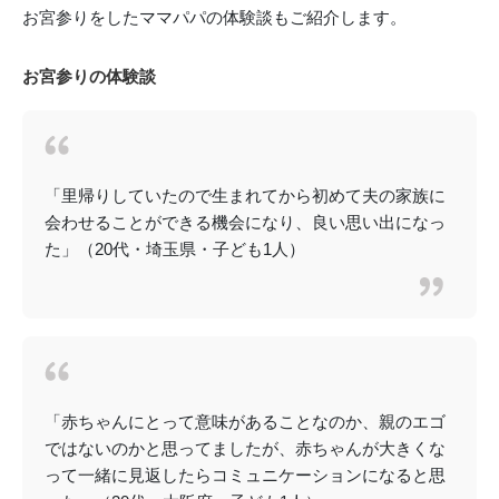
お宮参りをしたママパパの体験談もご紹介します。
お宮参りの体験談
「里帰りしていたので生まれてから初めて夫の家族に
会わせることができる機会になり、良い思い出になっ
た」（20代・埼玉県・子ども1人）
「赤ちゃんにとって意味があることなのか、親のエゴ
ではないのかと思ってましたが、赤ちゃんが大きくな
って一緒に見返したらコミュニケーションになると思