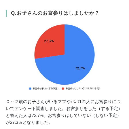
Q.お子さんのお宮参りはしましたか？
０～２歳のお子さんがいるママやパパ121人にお宮参りにつ
いてアンケート調査しました。お宮参りをした（する予定）
と答えた人は72.7%、お宮参りはしていない（しない予定）
が27.3％となりました。