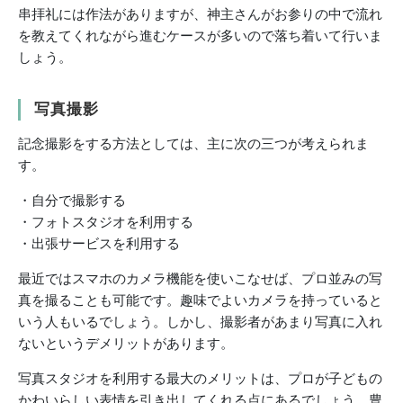
串拝礼には作法がありますが、神主さんがお参りの中で流れ
を教えてくれながら進むケースが多いので落ち着いて行いま
しょう。
写真撮影
記念撮影をする方法としては、主に次の三つが考えられま
す。
・自分で撮影する
・フォトスタジオを利用する
・出張サービスを利用する
最近ではスマホのカメラ機能を使いこなせば、プロ並みの写
真を撮ることも可能です。趣味でよいカメラを持っていると
いう人もいるでしょう。しかし、撮影者があまり写真に入れ
ないというデメリットがあります。
写真スタジオを利用する最大のメリットは、プロが子どもの
かわいらしい表情を引き出してくれる点にあるでしょう。豊