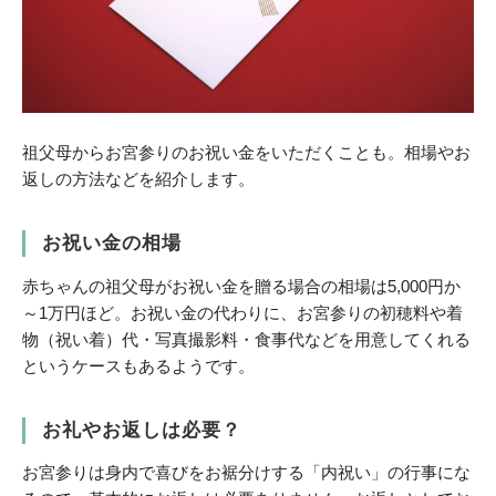
祖父母からお宮参りのお祝い金をいただくことも。相場やお
返しの方法などを紹介します。
お祝い金の相場
赤ちゃんの祖父母がお祝い金を贈る場合の相場は5,000円か
～1万円ほど。お祝い金の代わりに、お宮参りの初穂料や着
物（祝い着）代・写真撮影料・食事代などを用意してくれる
というケースもあるようです。
お礼やお返しは必要？
お宮参りは身内で喜びをお裾分けする「内祝い」の行事にな