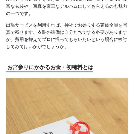
富な衣装や、写真を豪華なアルバムにしてもらえるのも魅力
の一つです。
出張サービスを利用すれば、神社でお参りする家族全員を写
真で残せます。衣装の準備は自分たちでする必要があります
が、費用を抑えてプロに撮ってもらいたいという場合に検討
してみてはいかがでしょうか。
お宮参りにかかるお金・初穂料とは