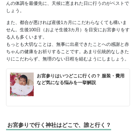
んの体調を最優先に、天候に恵まれた日に行うのがベストで
しょう。
また、都合が悪ければ産後1カ月にこだわらなくても構いま
せん。生後100日（およそ生後3カ月）を目安にお宮参りをす
る人も多くいます。
もっとも大切なことは、無事に出産できたことへの感謝と赤
ちゃんの健康をお祈りすることです。あまり伝統的なしきた
りにこだわらず、無理のない日程を組むようにしましょう。
お宮参りはいつどこに行くの？ 服装・費用
など気になる悩みを一挙解説
お宮参りで行く神社はどこで、誰と行く？