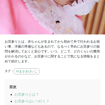
お宮参りとは、赤ちゃんが生まれてから初めて外で行われるお祝
い事。洋服の準備などもあるので、なるべく早めにお宮参りの疑
問を解消しておくと安心です。いつ、どこで、どのくらいの費用
がかかるのかなど、お宮参りに関することで気になる情報をまと
めて紹介します。
タグ：
やまさきけいこ
目次
お宮参りとは？
お宮参りはいつ行く？