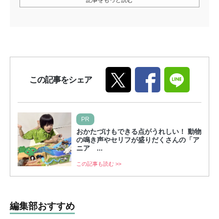
この記事をシェア
PR
おかたづけもできる点がうれしい！ 動物
の鳴き声やセリフが盛りだくさんの「ア
ニア ...
この記事も読む >>
編集部おすすめ