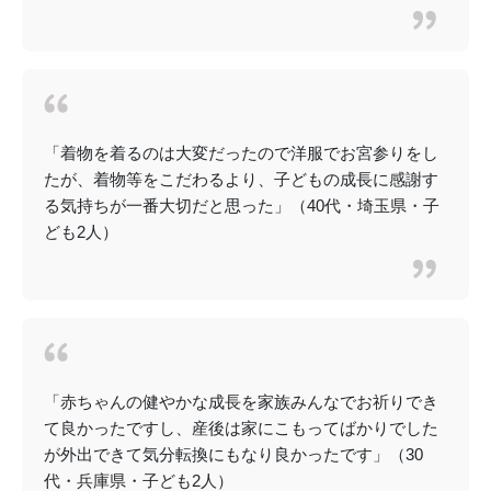
「着物を着るのは大変だったので洋服でお宮参りをし
たが、着物等をこだわるより、子どもの成長に感謝す
る気持ちが一番大切だと思った」（40代・埼玉県・子
ども2人）
「赤ちゃんの健やかな成長を家族みんなでお祈りでき
て良かったですし、産後は家にこもってばかりでした
が外出できて気分転換にもなり良かったです」（30
代・兵庫県・子ども2人）