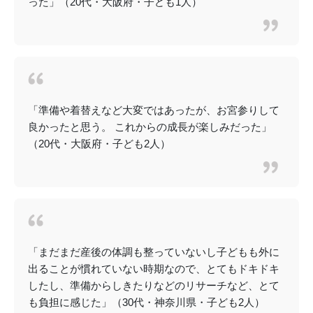
った」（20代・大阪府・子ども1人）
「準備や着替えなど大変ではあったが、お宮参りして
良かったと思う。 これからの成長が楽しみだった」
（20代・大阪府・子ども2人）
「まだまだ産後の体調も整っていないし子どもも外に
出ることが慣れていない時期なので、とてもドキドキ
したし、準備からしきたりなどのリサーチなど、とて
も負担に感じた」（30代・神奈川県・子ども2人）