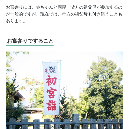
お宮参りには、赤ちゃんと両親、父方の祖父母が参加するの
が一般的ですが、現在では、母方の祖父母も付き添うことも
あります。
お宮参りですること