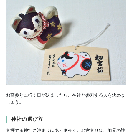
お宮参りに行く日が決まったら、神社と参列する人を決めま
しょう。
神社の選び方
参拝する神社に決まりはありません。お宮参りは、地元の神