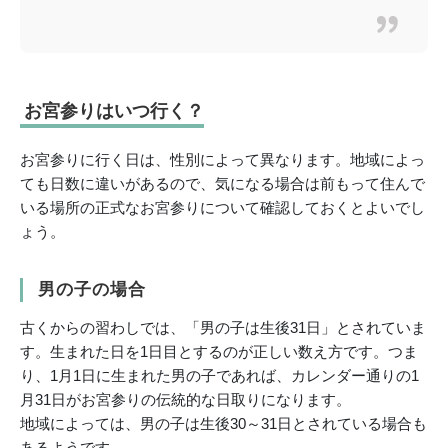
お宮参りはいつ行く？
お宮参りに行く日は、性別によって異なります。地域によっ
ても日数に違いがあるので、気になる場合は前もって住んで
いる場所の正式なお宮参りについて確認しておくとよいでし
ょう。
男の子の場合
古くからの習わしでは、「男の子は生後31日」とされていま
す。生まれた日を1日目とするのが正しい数え方です。つま
り、1月1日に生まれた男の子であれば、カレンダー通りの1
月31日がお宮参りの伝統的な日取りになります。
地域によっては、男の子は生後30～31日とされている場合も
あるようです。