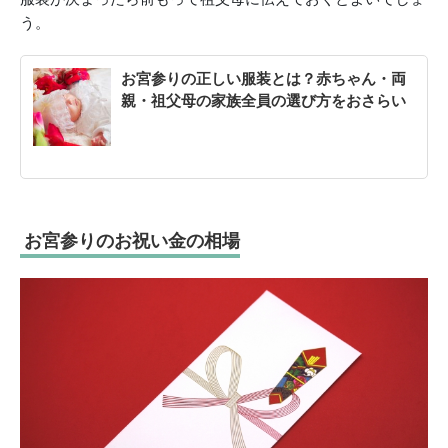
う。
お宮参りの正しい服装とは？赤ちゃん・両
親・祖父母の家族全員の選び方をおさらい
お宮参りのお祝い金の相場