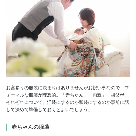
お宮参りの服装に決まりはありませんがお祝い事なので、フ
ォーマルな服装が理想的。「赤ちゃん」「両親」「祖父母」
それぞれについて、洋装にするのか和装にするのか事前に話
して決めて準備しておくとよいでしょう。
赤ちゃんの服装