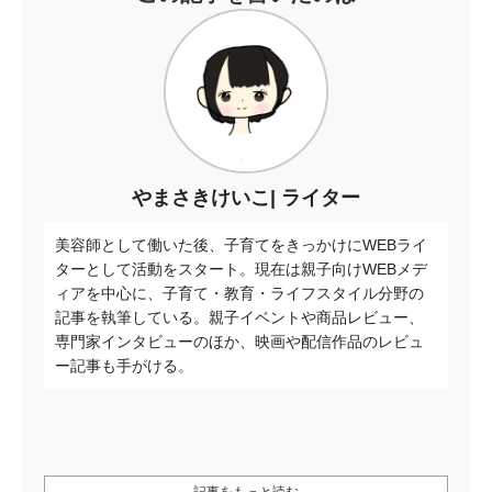
やまさきけいこ
ライター
美容師として働いた後、子育てをきっかけにWEBライ
ターとして活動をスタート。現在は親子向けWEBメデ
ィアを中心に、子育て・教育・ライフスタイル分野の
記事を執筆している。親子イベントや商品レビュー、
専門家インタビューのほか、映画や配信作品のレビュ
ー記事も手がける。
記事をもっと読む