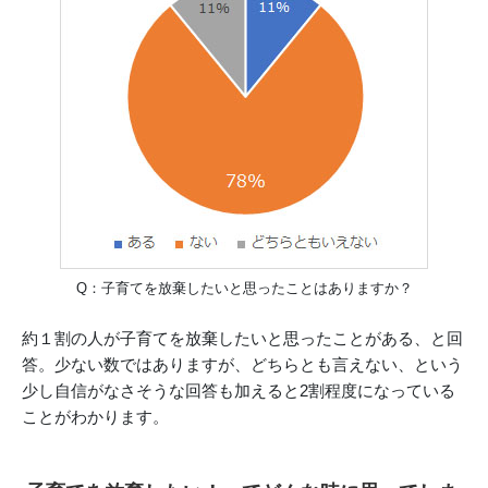
Q：子育てを放棄したいと思ったことはありますか？
約１割の人が子育てを放棄したいと思ったことがある、と回
答。少ない数ではありますが、どちらとも言えない、という
少し自信がなさそうな回答も加えると2割程度になっている
ことがわかります。