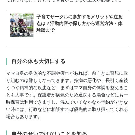
子育てサークルに参加するメリットや注意
点は？活動内容や探し方から運営方法・体
験談まで
自分の体も大切にする
ママ自身の身体的な不調や疲れがあれば、前向きに育児に取
り組むのは難しくなってきます。持病の悪化や、長引く産後
うつや精神的な疾患など、まずはママ自身の体調を整えるこ
とも大事です。保護者が病気のため通院する場合などにも一
時保育は利用できますし、混んでいてなかなか予約ができな
い時には、行政などに相談すれば優先的に取り扱ってくれる
場合もあります。
自分のせいではないことを知る