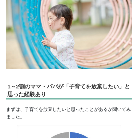
1～2割のママ・パパが「子育てを放棄したい」と
思った経験あり
まずは、子育てを放棄したいと思ったことがあるか聞いてみ
ました。