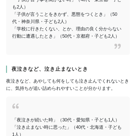
も2人）
「子供が言うことをきかず、悪態をつくとき」（50
代・神奈川県・子ども2人）
「学校に行きたくない、とか、理由の良く分からない
行動に遭遇したとき」（50代・京都府・子ども2人）
夜泣きなど、泣き止まないとき
夜泣きなど、あやしても何をしても泣き止んでくれないとき
に、気持ちが追い詰められやすいことが分かります。
「夜泣きが続いた時」（30代・愛知県・子ども1人）
「泣き止まない時に思った」（40代・北海道・子ども
1人）