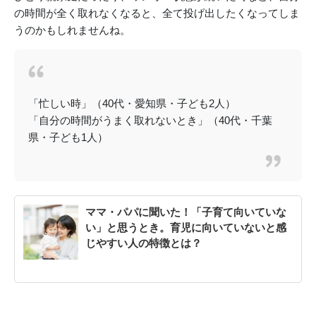
の時間が全く取れなくなると、全て投げ出したくなってしま
うのかもしれませんね。
「忙しい時」（40代・愛知県・子ども2人）
「自分の時間がうまく取れないとき」（40代・千葉
県・子ども1人）
ママ・パパに聞いた！「子育て向いていな
い」と思うとき。育児に向いていないと感
じやすい人の特徴とは？