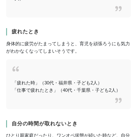
疲れたとき
身体的に疲労がたまってしまうと、育児を頑張ろうにも気力
がわかなくなってしまいそうです。
「疲れた時」（30代・福井県・子ども2人）
「仕事で疲れたとき」（40代・千葉県・子ども2人）
自分の時間が取れないとき
ひとり親家庭だったり、ワンオペ状態が続いた時など、自分