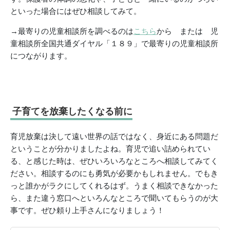
といった場合にはぜひ相談してみて。
→最寄りの児童相談所を調べるのは
こちら
から または 児
童相談所全国共通ダイヤル「１８９」で最寄りの児童相談所
につながります。
子育てを放棄したくなる前に
育児放棄は決して遠い世界の話ではなく、身近にある問題だ
ということが分かりましたよね。育児で追い詰められてい
る、と感じた時は、ぜひいろいろなところへ相談してみてく
ださい。相談するのにも勇気が必要かもしれません。でもき
っと誰かがラクにしてくれるはず。うまく相談できなかった
ら、また違う窓口へといろんなところで聞いてもらうのが大
事です。ぜひ頼り上手さんになりましょう！