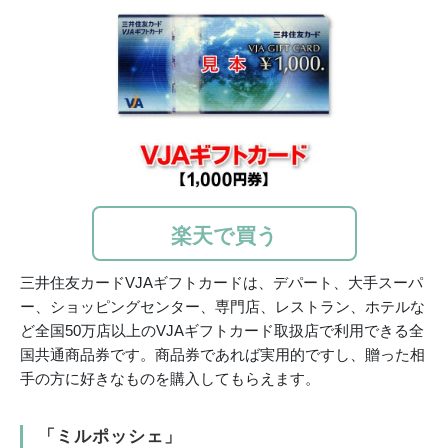
楽天で買う
三井住友カードVJAギフトカードは、デパート、大手スーパ
ー、ショッピングセンター、専門店、レストラン、ホテルな
ど全国50万店以上のVJAギフトカード取扱店で利用できる全
国共通商品券です。商品券であれば実用的ですし、贈った相
手の方に好きなものを購入してもらえます。
「ミルポッシェ」