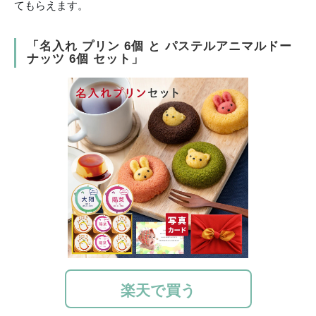
てもらえます。
「名入れ プリン 6個 と パステルアニマルドー
ナッツ 6個 セット」
楽天で買う