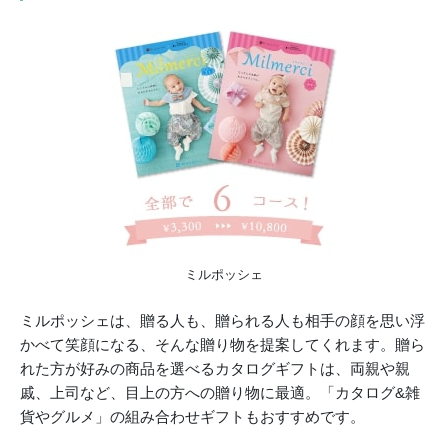
ミルポッシェ
ミルポッシェは、贈る人も、贈られる人も相手の顔を思い浮
かべて笑顔になる、そんな贈り物を提案してくれます。贈ら
れた方が好みの商品を選べるカタログギフトは、両親や親
戚、上司など、目上の方への贈り物に最適。「カタログ&雑
貨やグルメ」の組み合わせギフトもおすすめです。