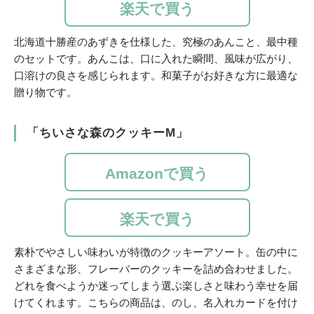
楽天で買う
北海道十勝産のあずきを仕様した、究極のあんこと、最中種
のセットです。あんこは、口に入れた瞬間、風味が広がり、
口溶けの良さを感じられます。和菓子がお好きな方に最適な
贈り物です。
「ちいさな森のクッキーM」
Amazonで買う
楽天で買う
素朴でやさしい味わいが特徴のクッキーアソート。缶の中に
さまざまな形、フレーバーのクッキーを詰め合わせました。
どれを食べようか迷ってしまう選ぶ楽しさと味わう幸せを届
けてくれます。こちらの商品は、のし、名入れカードを付け