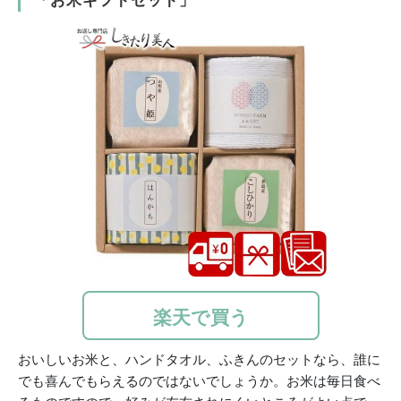
「お米ギフトセット」
楽天で買う
おいしいお米と、ハンドタオル、ふきんのセットなら、誰に
でも喜んでもらえるのではないでしょうか。お米は毎日食べ