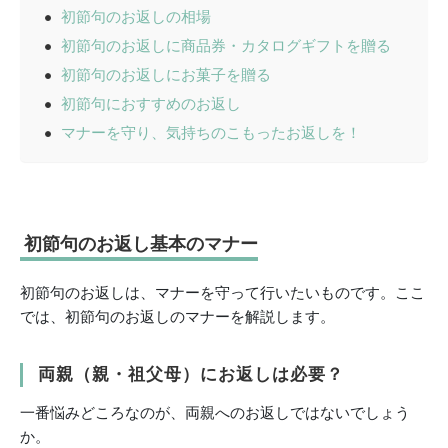
初節句のお返しの相場
初節句のお返しに商品券・カタログギフトを贈る
初節句のお返しにお菓子を贈る
初節句におすすめのお返し
マナーを守り、気持ちのこもったお返しを！
初節句のお返し基本のマナー
初節句のお返しは、マナーを守って行いたいものです。ここ
では、初節句のお返しのマナーを解説します。
両親（親・祖父母）にお返しは必要？
一番悩みどころなのが、両親へのお返しではないでしょう
か。