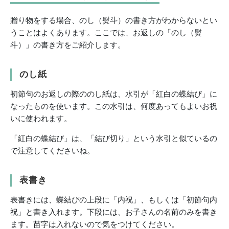
贈り物をする場合、のし（熨斗）の書き方がわからないとい
うことはよくあります。ここでは、お返しの「のし（熨
斗）」の書き方をご紹介します。
のし紙
初節句のお返しの際ののし紙は、水引が「紅白の蝶結び」に
なったものを使います。この水引は、何度あってもよいお祝
いに使われます。
「紅白の蝶結び」は、「結び切り」という水引と似ているの
で注意してくださいね。
表書き
表書きには、蝶結びの上段に「内祝」、もしくは「初節句内
祝」と書き入れます。下段には、お子さんの名前のみを書き
ます。苗字は入れないので気をつけてください。