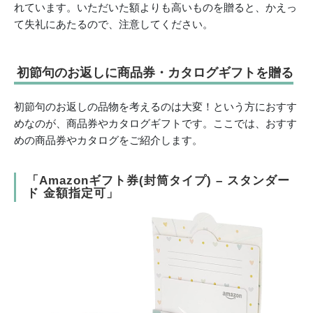
れています。いただいた額よりも高いものを贈ると、かえっ
て失礼にあたるので、注意してください。
初節句のお返しに商品券・カタログギフトを贈る
初節句のお返しの品物を考えるのは大変！という方におすす
めなのが、商品券やカタログギフトです。ここでは、おすす
めの商品券やカタログをご紹介します。
「Amazonギフト券(封筒タイプ) – スタンダー
ド 金額指定可」