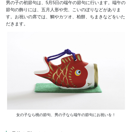
男の子の初節句は、5月5日の端午の節句に行います。端午の
節句の飾りには、五月人形や兜、こいのぼりなどがありま
す。お祝いの席では、鯛やカツオ、柏餅、ちまきなどをいた
だきます。
女の子なら桃の節句、男の子なら端午の節句にお祝いを！