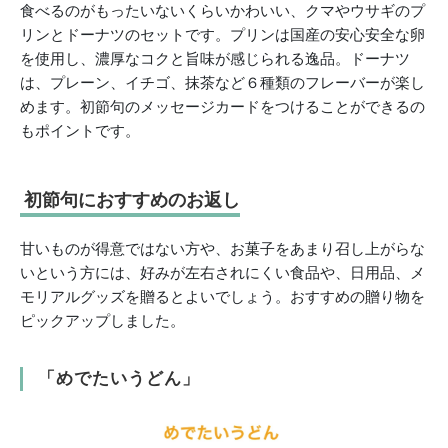
食べるのがもったいないくらいかわいい、クマやウサギのプ
リンとドーナツのセットです。プリンは国産の安心安全な卵
を使用し、濃厚なコクと旨味が感じられる逸品。ドーナツ
は、プレーン、イチゴ、抹茶など６種類のフレーバーが楽し
めます。初節句のメッセージカードをつけることができるの
もポイントです。
初節句におすすめのお返し
甘いものが得意ではない方や、お菓子をあまり召し上がらな
いという方には、好みが左右されにくい食品や、日用品、メ
モリアルグッズを贈るとよいでしょう。おすすめの贈り物を
ピックアップしました。
「めでたいうどん」