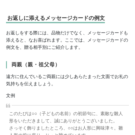
お返しに添えるメッセージカードの例文
お返しをする際には、品物だけでなく、メッセージカードも
添えると、なお喜ばれます。ここでは、メッセージカードの
例文を、贈る相手別にご紹介します。
両親（親・祖父母）
遠方に住んでいるご両親には少しあらたまった文面でお礼の
気持ちを伝えましょう。
文例
このたびは○○（子どもの名前）の初節句に、素敵な雛人
形をいただきまして、誠にありがとうございました。
さっそく飾りましたところ、○○はお人形に興味津々。雛