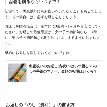
品物を贈るならいつまで？
初節句で、両親以外にもお祝いをいただくこともあるでしょ
う。その場合には、必ずお返しをしましょう。
お返しを贈る場合は、基本的に3週間〜1ヶ月を目安にしてく
ださい。お返しの最低限度は、女の子の初節句なら、3月中
に。男の子の初節句なら5月中にお返しするようにしましょ
う。
早めにお返しを探しておくといいですね。
出産祝いのお返し(内祝い)はいつ贈る？ の
しや手紙のマナー、金額の相場はいくら？
お返しの「のし（熨斗）」の書き方