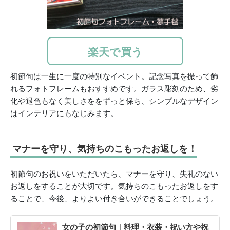
楽天で買う
初節句は一生に一度の特別なイベント。記念写真を撮って飾
れるフォトフレームもおすすめです。ガラス彫刻のため、劣
化や退色もなく美しさををずっと保ち、シンプルなデザイン
はインテリアにもなじみます。
マナーを守り、気持ちのこもったお返しを！
初節句のお祝いをいただいたら、マナーを守り、失礼のない
お返しをすることが大切です。気持ちのこもったお返しをす
ることで、今後、よりよい付き合いができることでしょう。
女の子の初節句｜料理・衣装・祝い方や祝