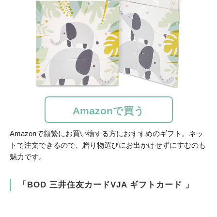
Amazonで買う
Amazonで頻繁にお買い物する方におすすめのギフト。ネッ
トで注文できるので、贈り物選びにお出かけせずにすむのも
魅力です。
「BOD 三井住友カードVJA ギフトカード 」