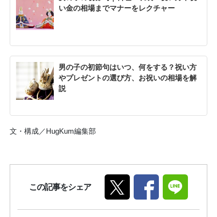
い金の相場までマナーをレクチャー
男の子の初節句はいつ、何をする？祝い方
やプレゼントの選び方、お祝いの相場を解
説
文・構成／HugKum編集部
この記事をシェア