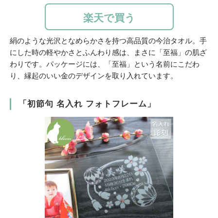
楽天で買う
絹のような光沢となめらかさを持つ高品質の今治タオル。手
にした時の軽やかさとふんわり感は、まさに「至福」の肌ざ
わりです。パッケージには、「至福」という名前にこだわ
り、縁起のいい金のデザインを取り入れています。
「初節句 名入れ フォトフレーム」