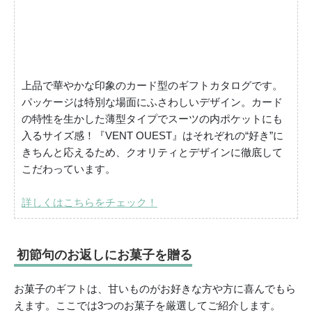
上品で華やかな印象のカード型のギフトカタログです。
パッケージは特別な場面にふさわしいデザイン。カード
の特性を生かした薄型タイプでスーツの内ポケットにも
入るサイズ感！『VENT OUEST』はそれぞれの“好き”に
きちんと応えるため、クオリティとデザインに徹底して
こだわっています。
詳しくはこちらをチェック！
初節句のお返しにお菓子を贈る
お菓子のギフトは、甘いものがお好きな方や方に喜んでもら
えます。ここでは3つのお菓子を厳選してご紹介します。