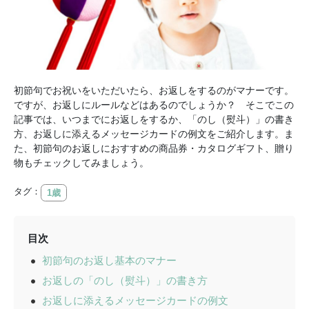
初節句でお祝いをいただいたら、お返しをするのがマナーです。
ですが、お返しにルールなどはあるのでしょうか？ そこでこの
記事では、いつまでにお返しをするか、「のし（熨斗）」の書き
方、お返しに添えるメッセージカードの例文をご紹介します。ま
た、初節句のお返しにおすすめの商品券・カタログギフト、贈り
物もチェックしてみましょう。
タグ：
1歳
目次
初節句のお返し基本のマナー
お返しの「のし（熨斗）」の書き方
お返しに添えるメッセージカードの例文