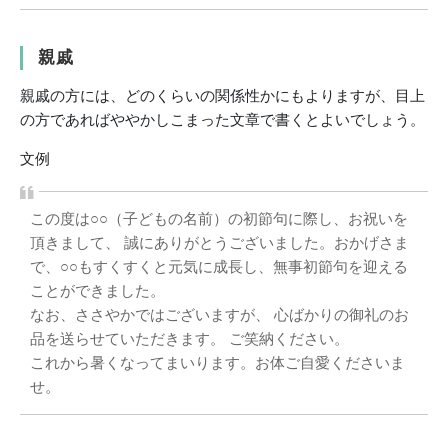
親戚
親戚の方には、どのくらいの関係性かにもよりますが、目上
の方であればややかしこまった文章で書くとよいでしょう。
文例
この度は○○（子どもの名前）の初節句に際し、お祝いを
頂きまして、 誠にありがとうございました。おかげさま
で、○○もすくすくと元気に成長し、無事初節句を迎える
ことができました。
なお、ささやかではございますが、 心ばかりの御礼のお
品を送らせていただきます。 ご笑納ください。
これから暑くなってまいります。お体ご自愛くださいま
せ。