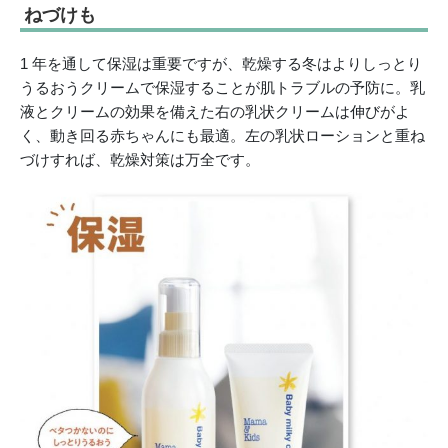
ねづけも
1 年を通して保湿は重要ですが、乾燥する冬はよりしっとり
うるおうクリームで保湿することが肌トラブルの予防に。乳
液とクリームの効果を備えた右の乳状クリームは伸びがよ
く、動き回る赤ちゃんにも最適。左の乳状ローションと重ね
づけすれば、乾燥対策は万全です。