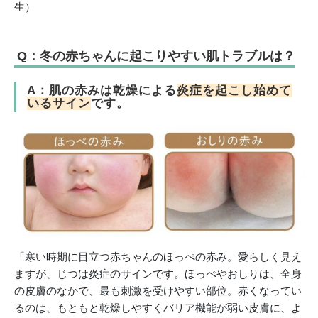
生）
Q：冬の赤ちゃんに起こりやすい肌トラブルは？
A：肌の赤みは乾燥による
炎症を起こし始めて
いるサイン
です。
「寒い時期に目立つ赤ちゃんのほっぺの赤み。愛らしく見え
ますが、じつは炎症のサインです。ほっぺやおしりは、全身
の皮膚のなかで、最も刺激を受けやすい部位。赤くなってい
るのは、もともと乾燥しやすくバリア機能が弱い皮膚に、よ