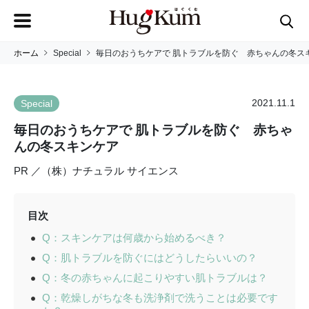
ホーム
Special
毎日のおうちケアで 肌トラブルを防ぐ 赤ちゃんの冬ス
2021.11.1
Special
毎日のおうちケアで 肌トラブルを防ぐ 赤ちゃ
んの冬スキンケア
PR ／（株）ナチュラル サイエンス
目次
Q：スキンケアは何歳から始めるべき？
Q：肌トラブルを防ぐにはどうしたらいいの？
Q：冬の赤ちゃんに起こりやすい肌トラブルは？
Q：乾燥しがちな冬も洗浄剤で洗うことは必要です