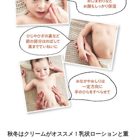
秋冬はクリームがオススメ！乳状ローションと重