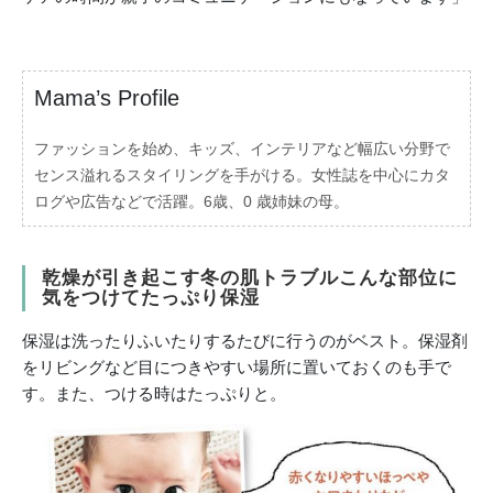
Mama’s Profile
ファッションを始め、キッズ、インテリアなど幅広い分野で
センス溢れるスタイリングを手がける。女性誌を中心にカタ
ログや広告などで活躍。6歳、0 歳姉妹の母。
乾燥が引き起こす冬の肌トラブルこんな部位に
気をつけてたっぷり保湿
保湿は洗ったりふいたりするたびに行うのがベスト。保湿剤
をリビングなど目につきやすい場所に置いておくのも手で
す。また、つける時はたっぷりと。