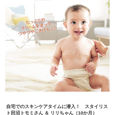
自宅でのスキンケアタイムに潜入！ スタイリス
ト田沼トモミさん ＆ リリちゃん（10か月）