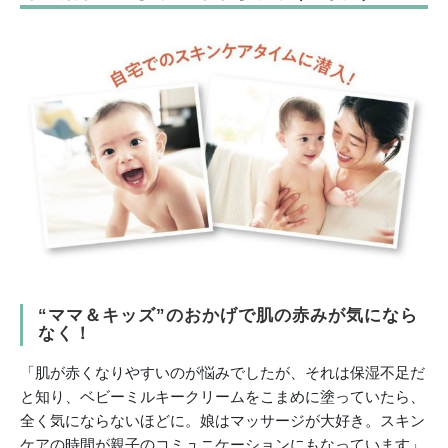
“ママ＆キッズ”のおかげで肌の赤みが気になら
なく！
「肌が赤くなりやすいのが悩みでしたが、それは保湿不足だ
と知り、ベビーミルキークリームをこまめに塗っていたら、
全く気にならないほどに。娘はマッサージが大好き。スキン
ケアの時間が親子のコミュニケーションにもなっています」