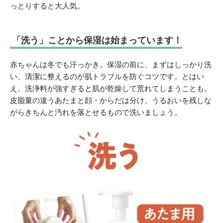
っとりすると大人気。
「洗う」ことから保湿は始まっています！
赤ちゃんは冬でも汗っかき。保湿の前に、まずはしっかり洗
い、清潔に整えるのが肌トラブルを防ぐコツです。とはい
え、洗浄料が強すぎると肌が乾燥して荒れてしまうことも。
皮脂量の違うあたまと顔・からだは分け、うるおいを残しな
がらきちんと汚れを落とせるもので洗いましょう。