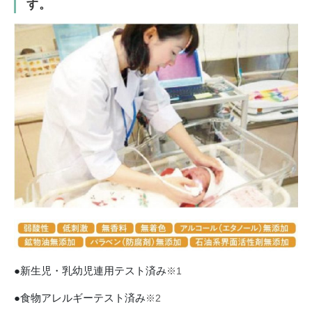
す。
●新生児・乳幼児連用テスト済み
※1
●食物アレルギーテスト済み
※2