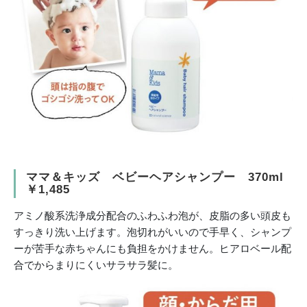
ママ＆キッズ ベビーヘアシャンプー 370ml
￥1,485
アミノ酸系洗浄成分配合のふわふわ泡が、皮脂の多い頭皮も
すっきり洗い上げます。泡切れがいいので手早く、シャンプ
ーが苦手な赤ちゃんにも負担をかけません。ヒアロベール配
合でからまりにくいサラサラ髪に。