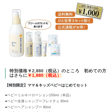
特別価格￥2,880（税込）のところ 初めての方
はさらに
￥1,880（税込）
【特別限定】ママ＆キッズベビーはじめてセット
●ベビーミルキーローション150ml（本品）
●ベビー全身シャンプーフレイチェ 80ml
●ベビーヘアシャンプー 80ml