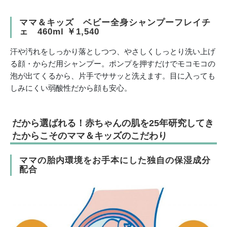
ママ＆キッズ ベビー全身シャンプーフレイチ
ェ 460ml ￥1,540
汗や汚れをしっかり落としつつ、やさしくしっとり洗い上げ
る顔・からだ用シャンプー。ポンプを押すだけでモコモコの
泡が出てくるから、片手でササッと洗えます。目に入っても
しみにくい弱酸性だから顔も安心。
だから選ばれる！赤ちゃんの肌を25年研究してき
たからこそのママ＆キッズのこだわり
ママの胎内環境をお手本にした独自の保湿成分
配合