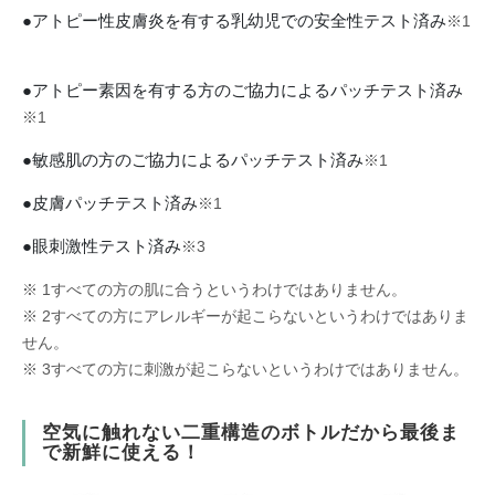
●アトピー性皮膚炎を有する乳幼児での安全性テスト済み
※1
●アトピー素因を有する方のご協力によるパッチテスト済み
※1
●敏感肌の方のご協力によるパッチテスト済み
※1
●皮膚パッチテスト済み
※1
●眼刺激性テスト済み
※3
※ 1すべての方の肌に合うというわけではありません。
※ 2すべての方にアレルギーが起こらないというわけではありま
せん。
※ 3すべての方に刺激が起こらないというわけではありません。
空気に触れない二重構造のボトルだから最後ま
で新鮮に使える！