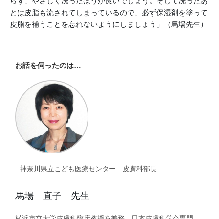
らず、やさしく洗ったほうが良いでしょう。そして洗ったあ
とは皮脂も流されてしまっているので、必ず保湿剤を塗って
皮脂を補うことを忘れないようにしましょう」（馬場先生）
お話を伺ったのは…
神奈川県立こども医療センター 皮膚科部長
馬場 直子 先生
横浜市立大学皮膚科臨床教授を兼務。日本皮膚科学会専門