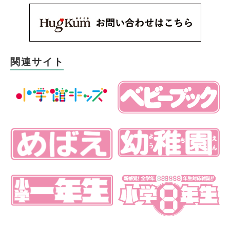
関連サイト