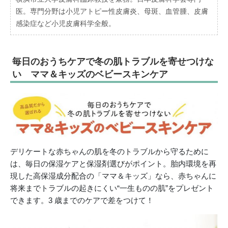
医。専門分野は小児アトピー性皮膚炎、母斑、血管腫、皮膚
感染症など小児皮膚科学全般。
毎日のおうちケアで冬の肌トラブルを寄せつけな
い ママ＆キッズのベビースキンケア
デリケートな赤ちゃんの肌を冬のトラブルから守るために
は、毎日の保湿ケアと保湿剤選びがポイント。胎内環境を再
現した高保湿成分配合の「ママ＆キッズ」なら、赤ちゃんに
将来までトラブルの起きにくい“一生ものの肌”をプレゼント
できます。3 歳までのケアで差をつけて！