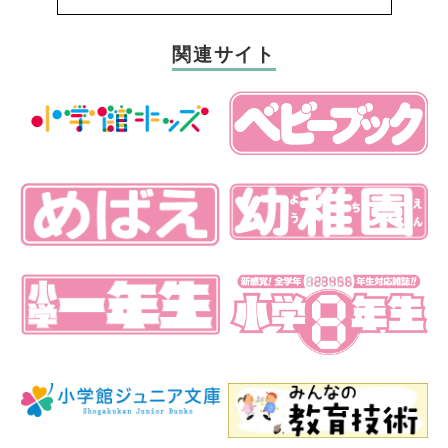
関連サイト