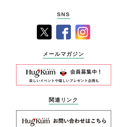
SNS
メールマガジン
関連リンク