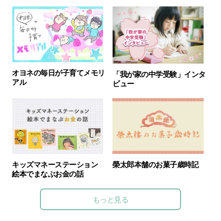
オヨネの毎日が子育てメモリ
「我が家の中学受験」インタ
アル
ビュー
キッズマネーステーション
榮太郎本舗のお菓子歳時記
絵本でまなぶお金の話
もっと見る