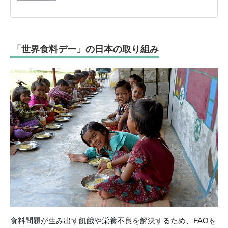
「世界食料デー」の日本の取り組み
食料問題が生み出す飢餓や栄養不良を解決するため、FAOを