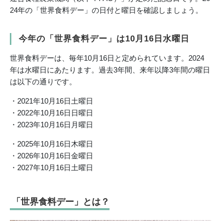
24年の「世界食料デー」の日付と曜日を確認しましょう。
今年の「世界食料デー」は10月16日水曜日
世界食料デーは、毎年10月16日と定められています。2024
年は水曜日にあたります。過去3年間、来年以降3年間の曜日
は以下の通りです。
・2021年10月16日土曜日
・2022年10月16日日曜日
・2023年10月16日月曜日
・2025年10月16日木曜日
・2026年10月16日金曜日
・2027年10月16日土曜日
「世界食料デー」とは？