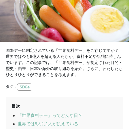
国際デーに制定されている「世界食料デー」をご存じですか？
世界では今も8億人を超える人たちが、食料不足や飢餓に苦しん
でいます。この記事では、「世界食料デー」が制定された目的・
歴史・由来、日本や海外の取り組みを紹介。さらに、わたしたち
ひとりひとりができることを考えます。
タグ：
SDGs
目次
「世界食料デー」ってどんな日？
世界では9人に1人が飢えている