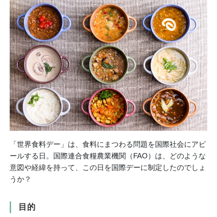
「世界食料デー」は、食料にまつわる問題を国際社会にアピ
ールする日。国際連合食糧農業機関（FAO）は、どのような
意図や経緯を持って、この日を国際デーに制定したのでしょ
うか？
目的