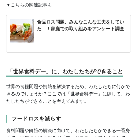
▼こちらの関連記事も
食品ロス問題、みんなこんな工夫をしてい
た…！家庭での取り組みをアンケート調査
「世界食料デー」に、わたしたちができること
世界の食糧問題や飢餓を解決するため、わたしたちに何がで
きるのでしょうか？ここでは「世界食料デー」に際して、わ
たしたちができることを考えてみます。
フードロスを減らす
食料問題や飢餓の解決に向けて、わたしたちができる一番身