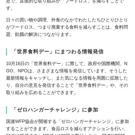
近で、直接的な取り組みが「フードロス」を減らすことで
す。
日々の買い物や調理、外食のなかでわたしたちひとりひとり
がフードロス、つまり廃棄する食料を減らすことは、食料問
題、飢餓の解決につながります。
「世界食料デー」にまつわる情報発信
10月16日の「世界食料デー」に際して、政府や国際機関、N
GO、NPOは、さまざまな情報を発信しています。そうした
最新情報をキャッチし、また気になる情報を周囲に拡散した
り、自分の意見を発信することで「世界食料デー」や、その
取り組みを広めることができます。
「ゼロハンガーチャレンジ」に参加
国連WFP協会が開催する「ゼロハンガーチャレンジ」に参加
することができます。食品ロスを減らすアクションを行い、