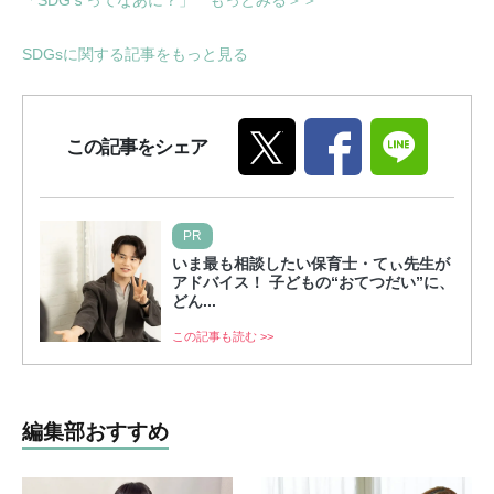
SDGsに関する記事をもっと見る
この記事をシェア
PR
いま最も相談したい保育士・てぃ先生が
アドバイス！ 子どもの“おてつだい”に、
どん...
この記事も読む >>
編集部おすすめ