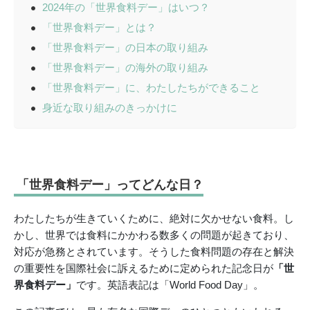
2024年の「世界食料デー」はいつ？
「世界食料デー」とは？
「世界食料デー」の日本の取り組み
「世界食料デー」の海外の取り組み
「世界食料デー」に、わたしたちができること
身近な取り組みのきっかけに
「世界食料デー」ってどんな日？
わたしたちが生きていくために、絶対に欠かせない食料。し
かし、世界では食料にかかわる数多くの問題が起きており、
対応が急務とされています。そうした食料問題の存在と解決
の重要性を国際社会に訴えるために定められた記念日が
「世
界食料デー」
です。英語表記は「World Food Day」。