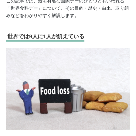
この記事では、最も有名な国際デーのひとつともいわれる
「世界食料デー」について、その目的・歴史・由来、取り組
みなどをわかりやすく解説します。
世界では9人に1人が飢えている