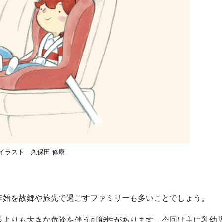
イラスト 久保田 修康
年始を故郷や旅先で過ごすファミリーも多いことでしょう。
段よりも大きな危険を伴う可能性があります。今回は主に乳幼