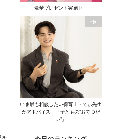
豪華プレゼント実施中！
いま最も相談したい保育士・てぃ先生
がアドバイス！「子どもの“おてつだ
い”」
児を
今日のランキング