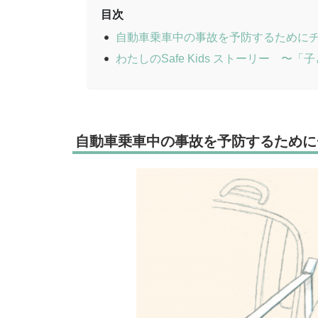
目次
自動車乗車中の事故を予防するために
わたしのSafe Kids ストーリー 
自動車乗車中の事故を予防するために