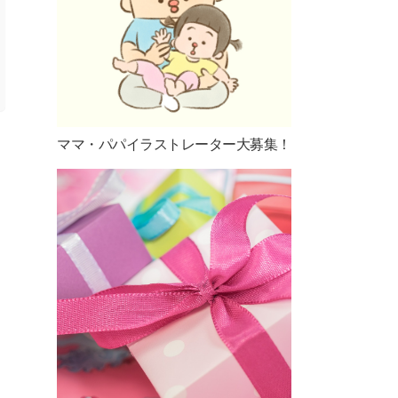
ママ・パパイラストレーター大募集！