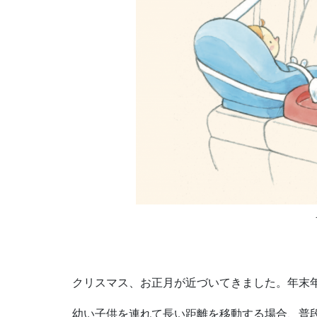
クリスマス、お正月が近づいてきました。年末
幼い子供を連れて長い距離を移動する場合、普