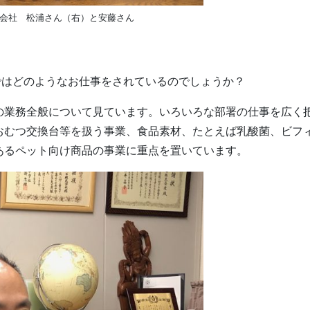
会社 松浦さん（右）と安藤さん
ではどのようなお仕事をされているのでしょうか？
の業務全般について見ています。いろいろな部署の仕事を広く
おむつ交換台等を扱う事業、食品素材、たとえば乳酸菌、ビフ
あるペット向け商品の事業に重点を置いています。