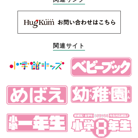
関連サイト