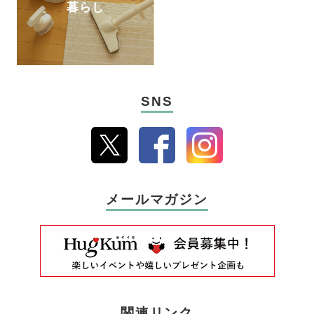
暮らし
SNS
メールマガジン
関連リンク