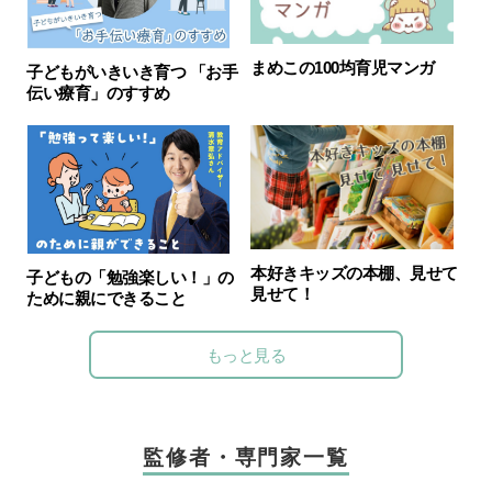
まめこの100均育児マンガ
子どもがいきいき育つ 「お手
伝い療育」のすすめ
本好きキッズの本棚、見せて
子どもの「勉強楽しい！」の
見せて！
ために親にできること
もっと見る
監修者・専門家一覧