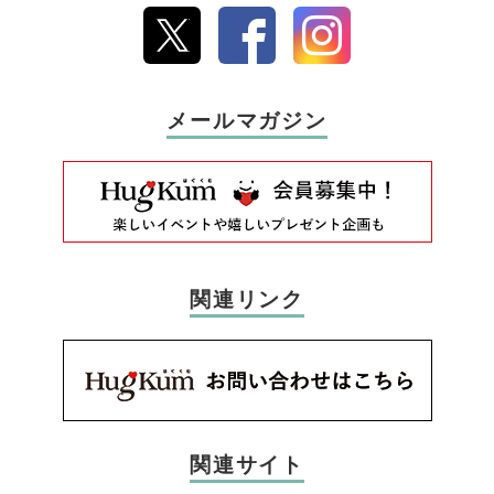
メールマガジン
関連リンク
関連サイト