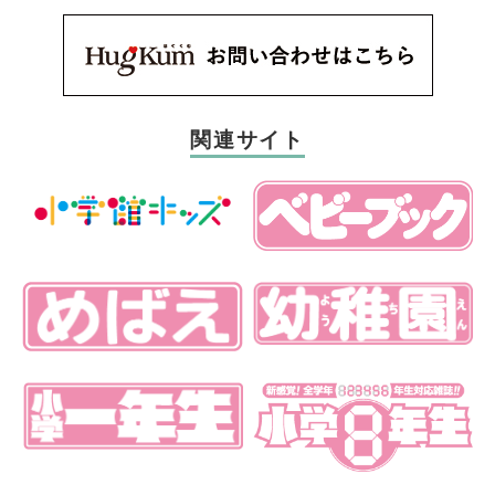
関連サイト