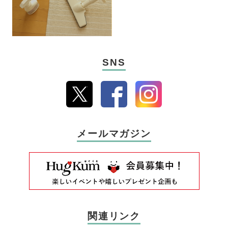
SNS
メールマガジン
関連リンク